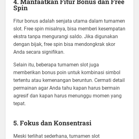
4. Manfaatkan Fitur Bonus dan Free
Spin
Fitur bonus adalah senjata utama dalam turnamen
slot. Free spin misalnya, bisa memberi kesempatan
ekstra tanpa mengurangi saldo. Jika digunakan
dengan bijak, free spin bisa mendongkrak skor
Anda secara signifikan.
Selain itu, beberapa turnamen slot juga
memberikan bonus poin untuk kombinasi simbol
tertentu atau kemenangan beruntun. Cermati detail
permainan agar Anda tahu kapan harus bermain
agresif dan kapan harus menunggu momen yang
tepat.
5. Fokus dan Konsentrasi
Meski terlihat sederhana, turnamen slot