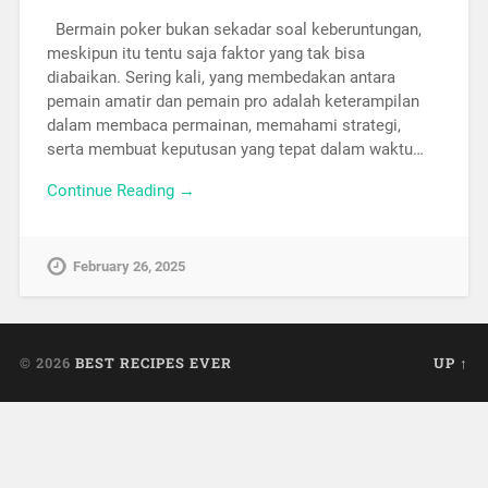
Bermain poker bukan sekadar soal keberuntungan,
meskipun itu tentu saja faktor yang tak bisa
diabaikan. Sering kali, yang membedakan antara
pemain amatir dan pemain pro adalah keterampilan
dalam membaca permainan, memahami strategi,
serta membuat keputusan yang tepat dalam waktu…
Continue Reading →
February 26, 2025
© 2026
BEST RECIPES EVER
UP ↑