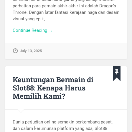
perhatian para pemain akhir-akhir ini adalah Dragon’s
Throne. Dengan latar fantasi kerajaan naga dan desain
visual yang epik,…
Continue Reading →
July 13, 2025
Keuntungan Bermain di
Slot88: Kenapa Harus
Memilih Kami?
Dunia perjudian online semakin berkembang pesat,
dan dalam kerumunan platform yang ada, Slot88