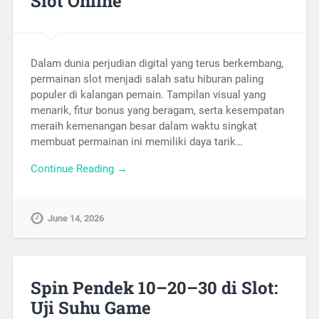
Slot Online
Dalam dunia perjudian digital yang terus berkembang,
permainan slot menjadi salah satu hiburan paling
populer di kalangan pemain. Tampilan visual yang
menarik, fitur bonus yang beragam, serta kesempatan
meraih kemenangan besar dalam waktu singkat
membuat permainan ini memiliki daya tarik…
Continue Reading →
June 14, 2026
Spin Pendek 10–20–30 di Slot:
Uji Suhu Game