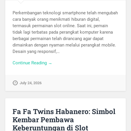
Perkembangan teknologi smartphone telah mengubah
cara banyak orang menikmati hiburan digital,
termasuk permainan slot online. Saat ini, pemain
tidak lagi terbatas pada perangkat komputer karena
berbagai permainan telah dirancang agar dapat
dimainkan dengan nyaman melalui perangkat mobile.
Desain yang responsif,…
Continue Reading →
July 24, 2026
Fa Fa Twins Habanero: Simbol
Kembar Pembawa
Keberuntungan di Slot