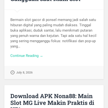
Bermain slot gacor di ponsel memang jadi salah satu
hiburan digital yang paling mudah diakses. Tinggal
buka aplikasi, duduk santai, lalu menikmati putaran
yang penuh warna dan kejutan. Tapi ada satu hal kecil
yang sering mengganggu fokus: notifikasi dan pop-up
yang…
Continue Reading →
July 8, 2026
Download APK Nona88: Main
Slot MG Live Makin Praktis di