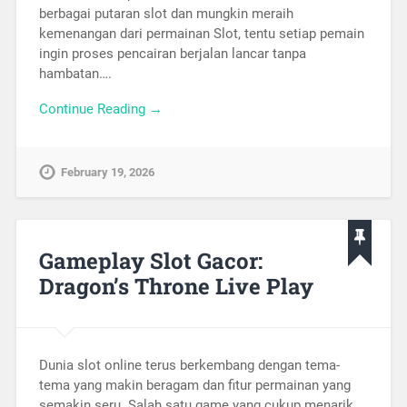
berbagai putaran slot dan mungkin meraih
kemenangan dari permainan Slot, tentu setiap pemain
ingin proses pencairan berjalan lancar tanpa
hambatan….
Continue Reading →
February 19, 2026
Gameplay Slot Gacor:
Dragon’s Throne Live Play
Dunia slot online terus berkembang dengan tema-
tema yang makin beragam dan fitur permainan yang
semakin seru. Salah satu game yang cukup menarik