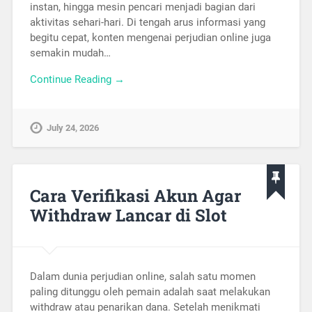
instan, hingga mesin pencari menjadi bagian dari
aktivitas sehari-hari. Di tengah arus informasi yang
begitu cepat, konten mengenai perjudian online juga
semakin mudah…
Continue Reading →
July 24, 2026
Cara Verifikasi Akun Agar
Withdraw Lancar di Slot
Dalam dunia perjudian online, salah satu momen
paling ditunggu oleh pemain adalah saat melakukan
withdraw atau penarikan dana. Setelah menikmati