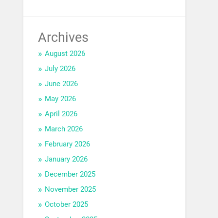
Archives
August 2026
July 2026
June 2026
May 2026
April 2026
March 2026
February 2026
January 2026
December 2025
November 2025
October 2025