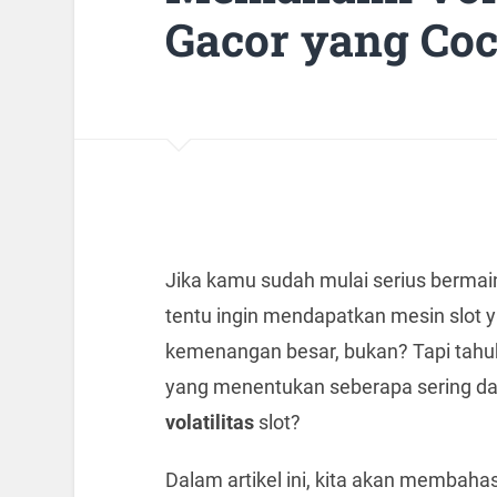
Gacor yang Co
Jika kamu sudah mulai serius bermai
tentu ingin mendapatkan mesin slot y
kemenangan besar, bukan? Tapi tahu
yang menentukan seberapa sering da
volatilitas
slot?
Dalam artikel ini, kita akan membahas