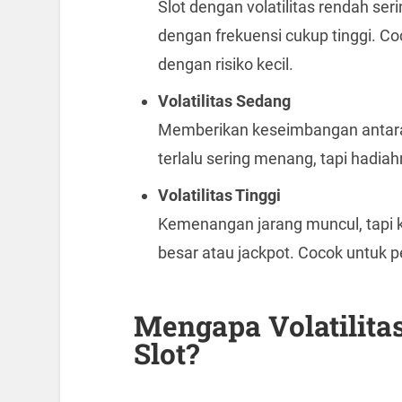
Slot dengan volatilitas rendah se
dengan frekuensi cukup tinggi. Co
dengan risiko kecil.
Volatilitas Sedang
Memberikan keseimbangan antara
terlalu sering menang, tapi hadiahn
Volatilitas Tinggi
Kemenangan jarang muncul, tapi 
besar atau jackpot. Cocok untuk p
Mengapa Volatilita
Slot?