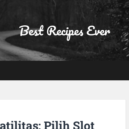
Best Recipes Ever
litas: Pilih Slot