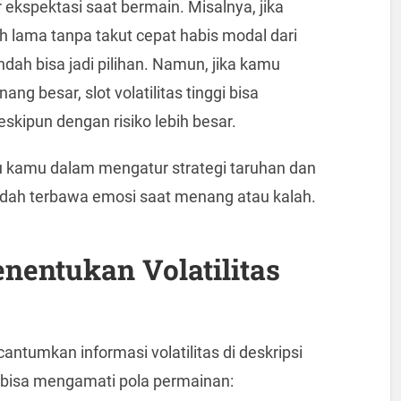
ekspektasi saat bermain. Misalnya, jika
 lama tanpa takut cepat habis modal dari
rendah bisa jadi pilihan. Namun, jika kamu
 besar, slot volatilitas tinggi bisa
ipun dengan risiko lebih besar.
 kamu dalam mengatur strategi taruhan dan
dah terbawa emosi saat menang atau kalah.
entukan Volatilitas
ntumkan informasi volatilitas di deskripsi
 bisa mengamati pola permainan: