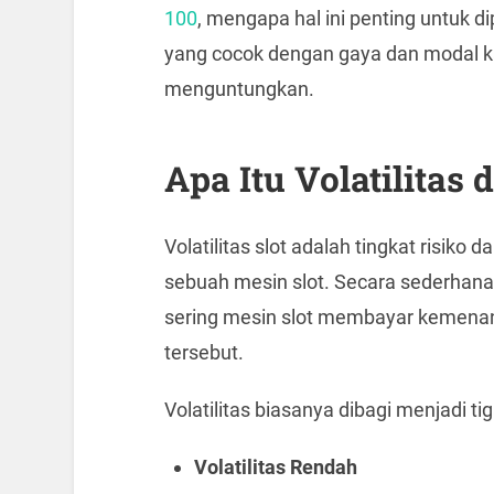
100
, mengapa hal ini penting untuk 
yang cocok dengan gaya dan modal k
menguntungkan.
Apa Itu Volatilitas 
Volatilitas slot adalah tingkat risiko
sebuah mesin slot. Secara sederhana,
sering mesin slot membayar kemena
tersebut.
Volatilitas biasanya dibagi menjadi ti
Volatilitas Rendah