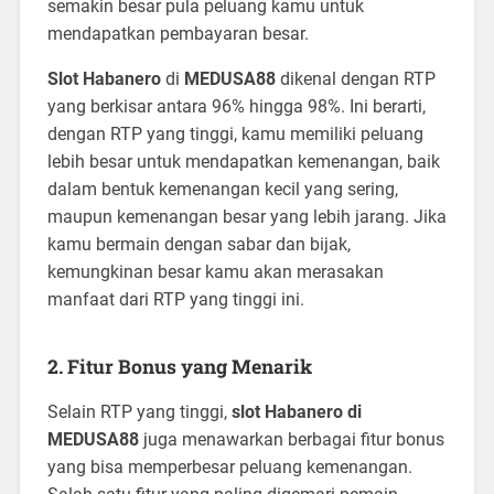
semakin besar pula peluang kamu untuk
mendapatkan pembayaran besar.
Slot Habanero
di
MEDUSA88
dikenal dengan RTP
yang berkisar antara 96% hingga 98%. Ini berarti,
dengan RTP yang tinggi, kamu memiliki peluang
lebih besar untuk mendapatkan kemenangan, baik
dalam bentuk kemenangan kecil yang sering,
maupun kemenangan besar yang lebih jarang. Jika
kamu bermain dengan sabar dan bijak,
kemungkinan besar kamu akan merasakan
manfaat dari RTP yang tinggi ini.
2.
Fitur Bonus yang Menarik
Selain RTP yang tinggi,
slot Habanero di
MEDUSA88
juga menawarkan berbagai fitur bonus
yang bisa memperbesar peluang kemenangan.