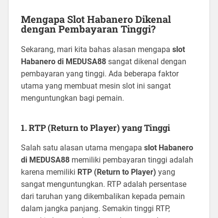
Mengapa Slot Habanero Dikenal
dengan Pembayaran Tinggi?
Sekarang, mari kita bahas alasan mengapa
slot
Habanero di MEDUSA88
sangat dikenal dengan
pembayaran yang tinggi. Ada beberapa faktor
utama yang membuat mesin slot ini sangat
menguntungkan bagi pemain.
1.
RTP (Return to Player) yang Tinggi
Salah satu alasan utama mengapa
slot Habanero
di MEDUSA88
memiliki pembayaran tinggi adalah
karena memiliki
RTP (Return to Player)
yang
sangat menguntungkan. RTP adalah persentase
dari taruhan yang dikembalikan kepada pemain
dalam jangka panjang. Semakin tinggi RTP,