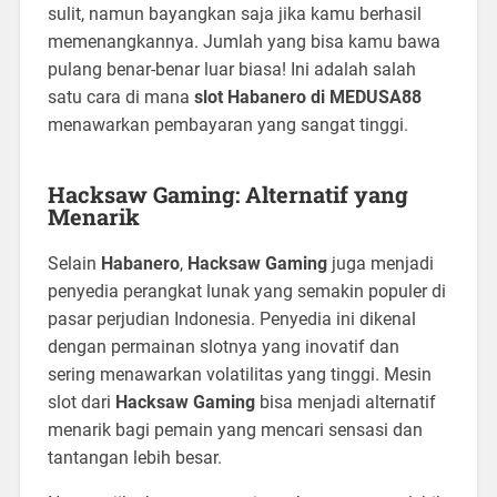
sulit, namun bayangkan saja jika kamu berhasil
memenangkannya. Jumlah yang bisa kamu bawa
pulang benar-benar luar biasa! Ini adalah salah
satu cara di mana
slot Habanero di MEDUSA88
menawarkan pembayaran yang sangat tinggi.
Hacksaw Gaming: Alternatif yang
Menarik
Selain
Habanero
,
Hacksaw Gaming
juga menjadi
penyedia perangkat lunak yang semakin populer di
pasar perjudian Indonesia. Penyedia ini dikenal
dengan permainan slotnya yang inovatif dan
sering menawarkan volatilitas yang tinggi. Mesin
slot dari
Hacksaw Gaming
bisa menjadi alternatif
menarik bagi pemain yang mencari sensasi dan
tantangan lebih besar.