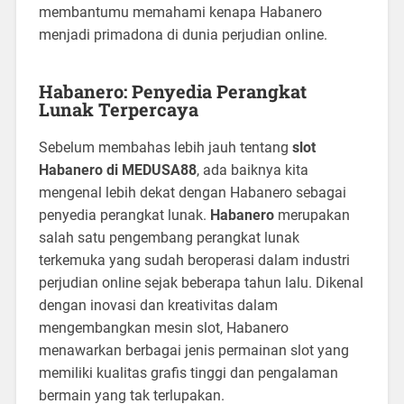
membantumu memahami kenapa Habanero
menjadi primadona di dunia perjudian online.
Habanero: Penyedia Perangkat
Lunak Terpercaya
Sebelum membahas lebih jauh tentang
slot
Habanero di MEDUSA88
, ada baiknya kita
mengenal lebih dekat dengan Habanero sebagai
penyedia perangkat lunak.
Habanero
merupakan
salah satu pengembang perangkat lunak
terkemuka yang sudah beroperasi dalam industri
perjudian online sejak beberapa tahun lalu. Dikenal
dengan inovasi dan kreativitas dalam
mengembangkan mesin slot, Habanero
menawarkan berbagai jenis permainan slot yang
memiliki kualitas grafis tinggi dan pengalaman
bermain yang tak terlupakan.