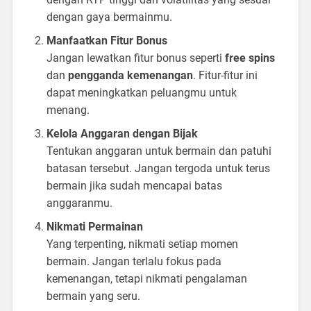
dengan gaya bermainmu.
Manfaatkan Fitur Bonus
Jangan lewatkan fitur bonus seperti
free spins
dan
pengganda kemenangan
. Fitur-fitur ini
dapat meningkatkan peluangmu untuk
menang.
Kelola Anggaran dengan Bijak
Tentukan anggaran untuk bermain dan patuhi
batasan tersebut. Jangan tergoda untuk terus
bermain jika sudah mencapai batas
anggaranmu.
Nikmati Permainan
Yang terpenting, nikmati setiap momen
bermain. Jangan terlalu fokus pada
kemenangan, tetapi nikmati pengalaman
bermain yang seru.