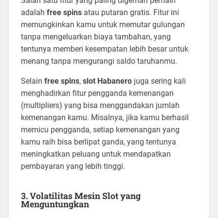
Salah satu fitur yang paling digemari pemain
adalah
free spins
atau putaran gratis. Fitur ini
memungkinkan kamu untuk memutar gulungan
tanpa mengeluarkan biaya tambahan, yang
tentunya memberi kesempatan lebih besar untuk
menang tanpa mengurangi saldo taruhanmu.
Selain
free spins
,
slot Habanero
juga sering kali
menghadirkan fitur pengganda kemenangan
(multipliers) yang bisa menggandakan jumlah
kemenangan kamu. Misalnya, jika kamu berhasil
memicu pengganda, setiap kemenangan yang
kamu raih bisa berlipat ganda, yang tentunya
meningkatkan peluang untuk mendapatkan
pembayaran yang lebih tinggi.
3.
Volatilitas Mesin Slot yang
Menguntungkan