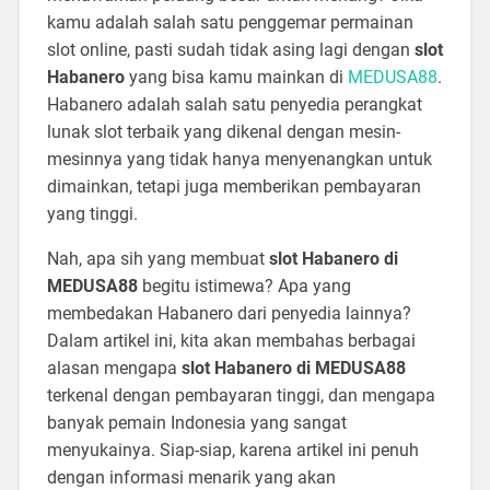
kamu adalah salah satu penggemar permainan
slot online, pasti sudah tidak asing lagi dengan
slot
Habanero
yang bisa kamu mainkan di
MEDUSA88
.
Habanero adalah salah satu penyedia perangkat
lunak slot terbaik yang dikenal dengan mesin-
mesinnya yang tidak hanya menyenangkan untuk
dimainkan, tetapi juga memberikan pembayaran
yang tinggi.
Nah, apa sih yang membuat
slot Habanero di
MEDUSA88
begitu istimewa? Apa yang
membedakan Habanero dari penyedia lainnya?
Dalam artikel ini, kita akan membahas berbagai
alasan mengapa
slot Habanero di MEDUSA88
terkenal dengan pembayaran tinggi, dan mengapa
banyak pemain Indonesia yang sangat
menyukainya. Siap-siap, karena artikel ini penuh
dengan informasi menarik yang akan