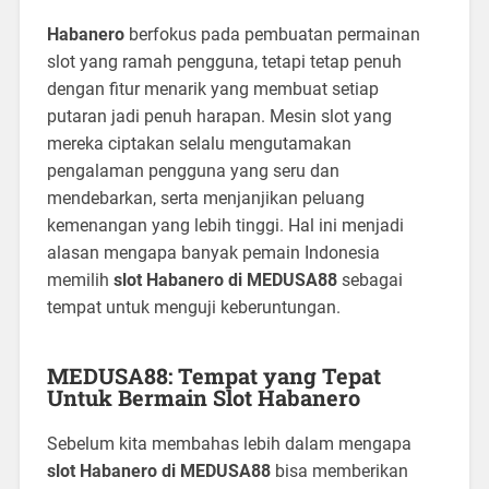
Habanero
berfokus pada pembuatan permainan
slot yang ramah pengguna, tetapi tetap penuh
dengan fitur menarik yang membuat setiap
putaran jadi penuh harapan. Mesin slot yang
mereka ciptakan selalu mengutamakan
pengalaman pengguna yang seru dan
mendebarkan, serta menjanjikan peluang
kemenangan yang lebih tinggi. Hal ini menjadi
alasan mengapa banyak pemain Indonesia
memilih
slot Habanero di MEDUSA88
sebagai
tempat untuk menguji keberuntungan.
MEDUSA88: Tempat yang Tepat
Untuk Bermain Slot Habanero
Sebelum kita membahas lebih dalam mengapa
slot Habanero di MEDUSA88
bisa memberikan