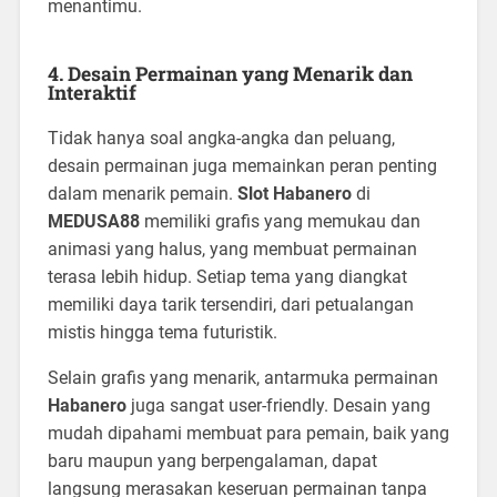
menantimu.
4.
Desain Permainan yang Menarik dan
Interaktif
Tidak hanya soal angka-angka dan peluang,
desain permainan juga memainkan peran penting
dalam menarik pemain.
Slot Habanero
di
MEDUSA88
memiliki grafis yang memukau dan
animasi yang halus, yang membuat permainan
terasa lebih hidup. Setiap tema yang diangkat
memiliki daya tarik tersendiri, dari petualangan
mistis hingga tema futuristik.
Selain grafis yang menarik, antarmuka permainan
Habanero
juga sangat user-friendly. Desain yang
mudah dipahami membuat para pemain, baik yang
baru maupun yang berpengalaman, dapat
langsung merasakan keseruan permainan tanpa