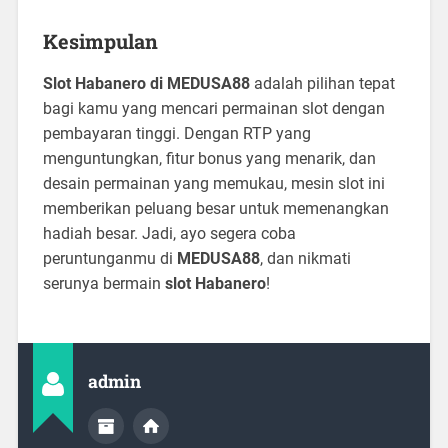
Kesimpulan
Slot Habanero di MEDUSA88
adalah pilihan tepat
bagi kamu yang mencari permainan slot dengan
pembayaran tinggi. Dengan RTP yang
menguntungkan, fitur bonus yang menarik, dan
desain permainan yang memukau, mesin slot ini
memberikan peluang besar untuk memenangkan
hadiah besar. Jadi, ayo segera coba
peruntunganmu di
MEDUSA88
, dan nikmati
serunya bermain
slot Habanero
!
admin