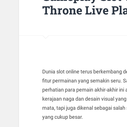
Throne Live Pl
Dunia slot online terus berkembang
fitur permainan yang semakin seru. 
perhatian para pemain akhir-akhir ini
kerajaan naga dan desain visual yan
mata, tapi juga dikenal sebagai salah
yang cukup besar.