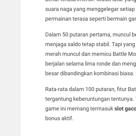
suara naga yang menggelegar setiap
permainan terasa seperti bermain ga
Dalam 50 putaran pertama, muncul b
menjaga saldo tetap stabil. Tapi yang
merah muncul dan memicu Battle Mod
berjalan selama lima ronde dan meng
besar dibandingkan kombinasi biasa.
Rata-rata dalam 100 putaran, fitur Ba
tergantung keberuntungan tentunya. T
game ini memang termasuk
slot gac
bonus aktif.