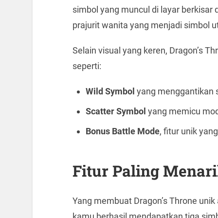
simbol yang muncul di layar berkisar d
prajurit wanita yang menjadi simbol 
Selain visual yang keren, Dragon’s Th
seperti:
Wild Symbol
yang menggantikan s
Scatter Symbol
yang memicu mod
Bonus Battle Mode
, fitur unik ya
Fitur Paling Menari
Yang membuat Dragon’s Throne unik a
kamu berhasil mendapatkan tiga simb