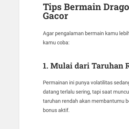
Tips Bermain Drago
Gacor
Agar pengalaman bermain kamu lebih 
kamu coba:
1. Mulai dari Taruhan
Permainan ini punya volatilitas sedan
datang terlalu sering, tapi saat mun
taruhan rendah akan membantumu ber
bonus aktif.