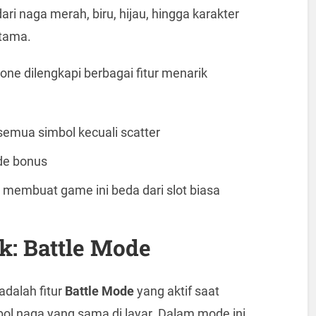
ari naga merah, biru, hijau, hingga karakter
utama.
rone dilengkapi berbagai fitur menarik
emua simbol kecuali scatter
e bonus
ng membuat game ini beda dari slot biasa
k: Battle Mode
dalah fitur
Battle Mode
yang aktif saat
ol naga yang sama di layar. Dalam mode ini,