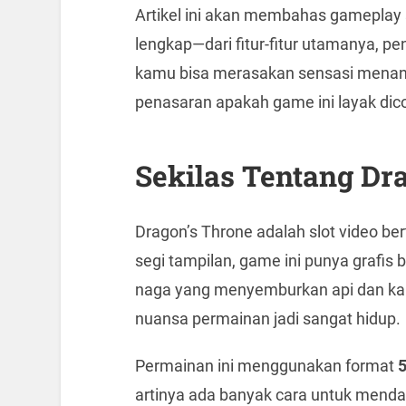
Artikel ini akan membahas gameplay
lengkap—dari fitur-fitur utamanya, pe
kamu bisa merasakan sensasi menan
penasaran apakah game ini layak dico
Sekilas Tentang Dr
Dragon’s Throne adalah slot video b
segi tampilan, game ini punya grafis 
naga yang menyemburkan api dan kar
nuansa permainan jadi sangat hidup.
Permainan ini menggunakan format
5
artinya ada banyak cara untuk mend